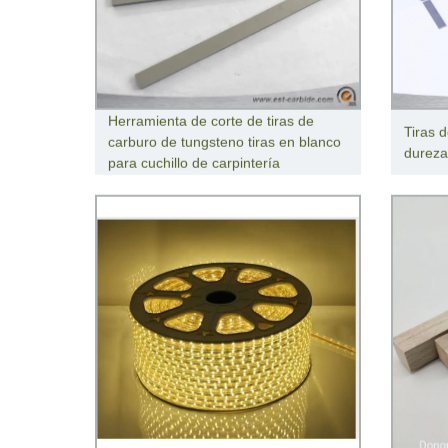
Herramienta de corte de tiras de
Tiras 
carburo de tungsteno tiras en blanco
dureza
para cuchillo de carpintería