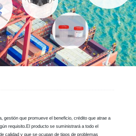
a, gestión que promueve el beneficio, crédito que atrae a
lgún requisito.El producto se suministrará a todo el
e calidad y que se ocupan de tipos de problemas