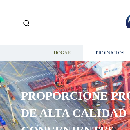
HOGAR
PRODUCTOS
MEJORA CONSTANTE
CALIDAD EXTRAORD