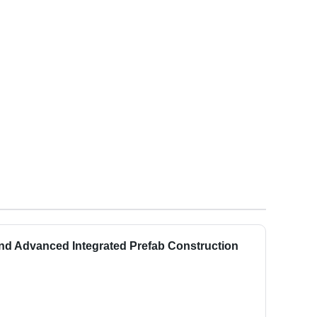
nd Advanced Integrated Prefab Construction