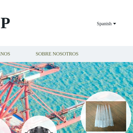
P
Spanish
ENOS
SOBRE NOSOTROS