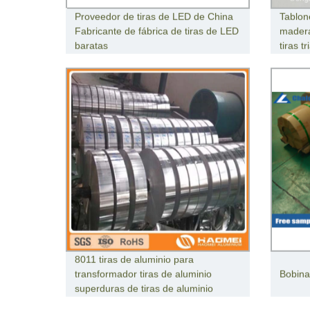
Proveedor de tiras de LED de China
Tablon
Fabricante de fábrica de tiras de LED
madera
baratas
tiras t
8011 tiras de aluminio para
transformador tiras de aluminio
Bobina
superduras de tiras de aluminio