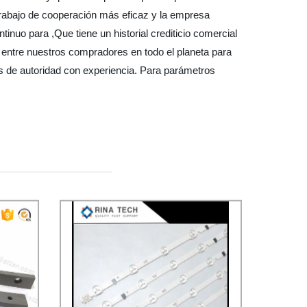
e trabajo de cooperación más eficaz y la empresa
inuo para ,Que tiene un historial crediticio comercial
 entre nuestros compradores en todo el planeta para
es de autoridad con experiencia. Para parámetros