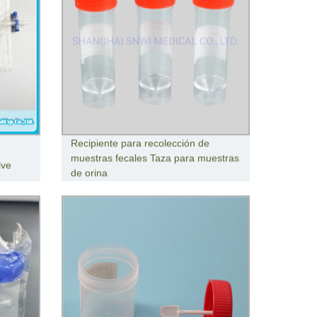
Recipiente para recolección de
muestras fecales Taza para muestras
lve
de orina