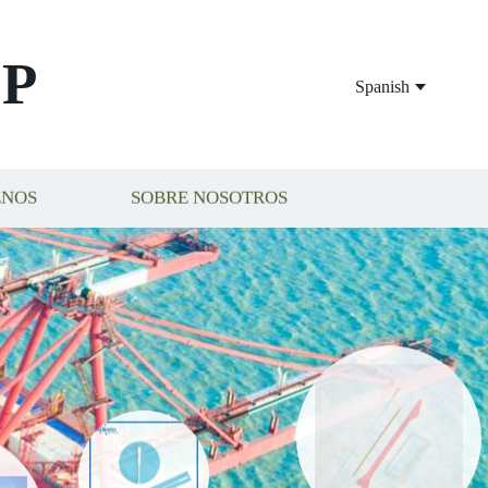
P
Spanish
ENOS
SOBRE NOSOTROS