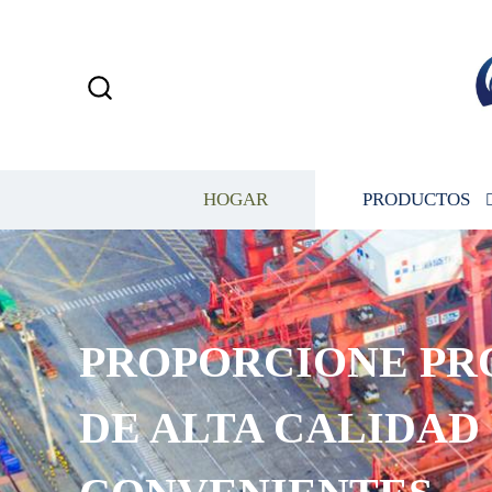
HOGAR
PRODUCTOS
PROPORCIONE PR
DE ALTA CALIDAD