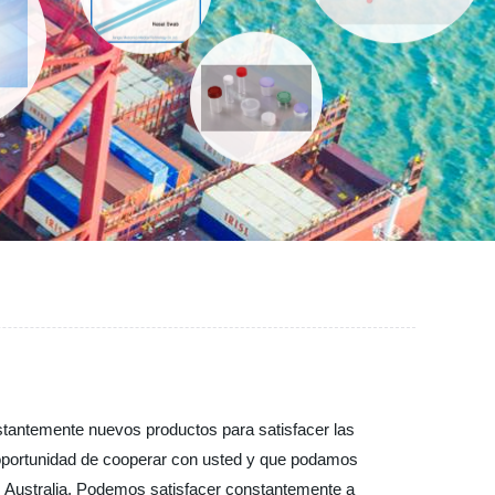
onstantemente nuevos productos para satisfacer las
a oportunidad de cooperar con usted y que podamos
, Australia, Podemos satisfacer constantemente a