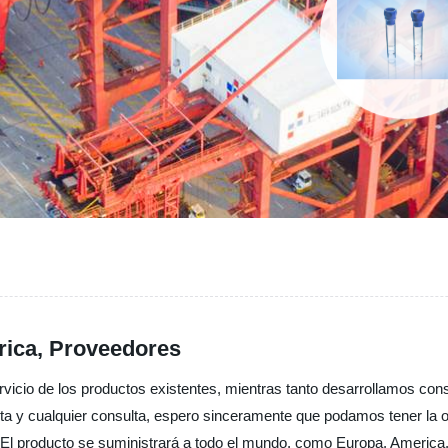
rica, Proveedores
servicio de los productos existentes, mientras tanto desarrollamos c
sita y cualquier consulta, espero sinceramente que podamos tener l
. El producto se suministrará a todo el mundo, como Europa, America