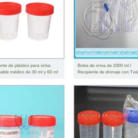
ente de plástico para orina
Bolsa de orina de 2000 ml /
able médico de 30 ml y 60 ml
Recipiente de drenaje con Tva