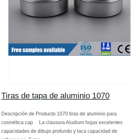
Tiras de tapa de aluminio 1070
Descripción de Producto 1070 tiras de aluminio para
cosmética cap La clausura Aludium hojas excelentes
capacidades de dibujo profundo y laca capacidad de