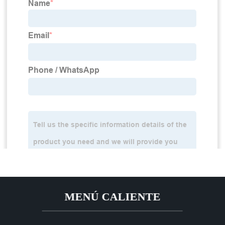
MENÚ CALIENTE