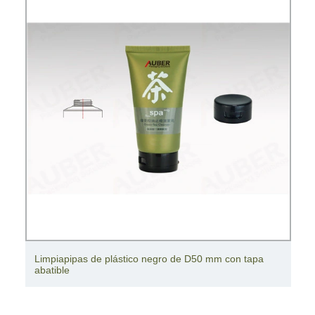
Limpiapipas de plástico negro de D50 mm con tapa
abatible