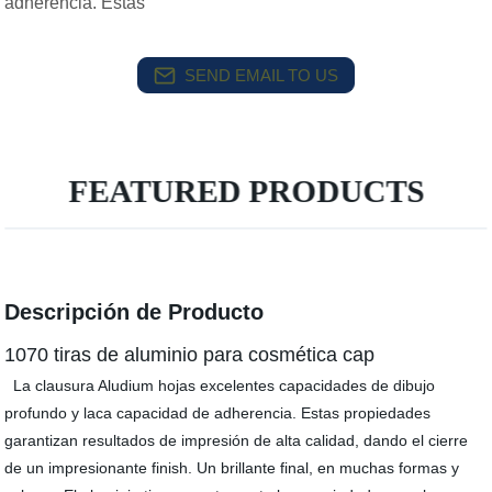
adherencia. Estas
SEND EMAIL TO US
FEATURED PRODUCTS
Descripción de Producto
1070 tiras de aluminio para cosmética cap
La clausura Aludium hojas excelentes capacidades de dibujo
profundo y laca capacidad de adherencia. Estas propiedades
garantizan resultados de impresión de alta calidad, dando el cierre
de un impresionante finish. Un brillante final, en muchas formas y