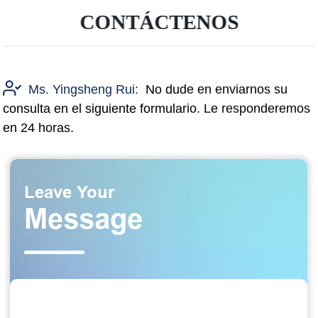
CONTÁCTENOS
Ms. Yingsheng Rui:
No dude en enviarnos su
consulta en el siguiente formulario. Le responderemos
en 24 horas.