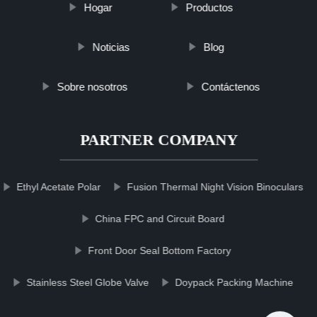
Hogar
Productos
Noticias
Blog
Sobre nosotros
Contáctenos
PARTNER COMPANY
Ethyl Acetate Polar
Fusion Thermal Night Vision Binoculars
China FPC and Circuit Board
Front Door Seal Bottom Factory
Stainless Steel Globe Valve
Doypack Packing Machine