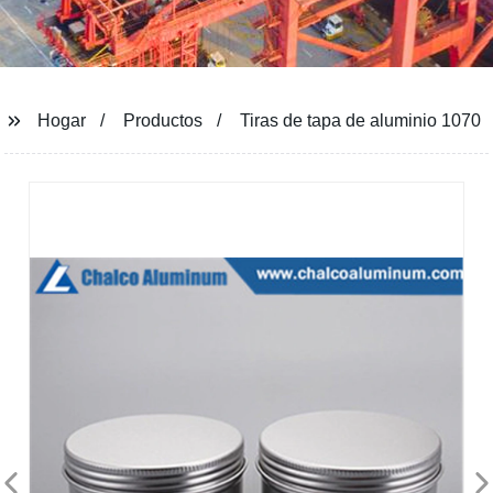
Hogar
Productos
Tiras de tapa de aluminio 1070