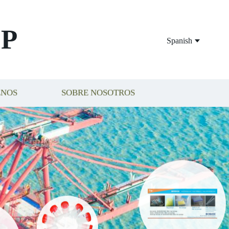
P
Spanish
ENOS
SOBRE NOSOTROS