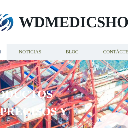
WDMEDICSHO
NOTICIAS
BLOG
CONTÁCT
ODUCTOS
 PRECISOS Y