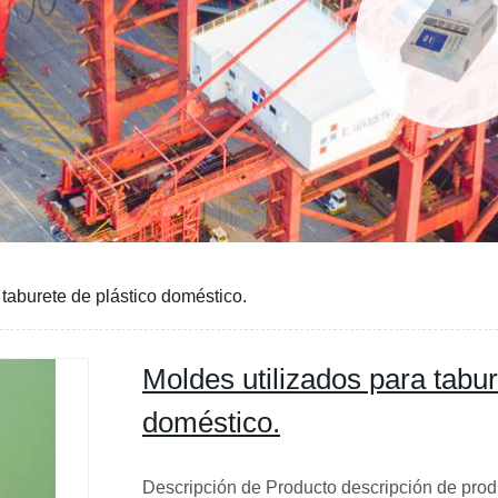
 taburete de plástico doméstico.
Moldes utilizados para tabur
doméstico.
Descripción de Producto descripción de pr