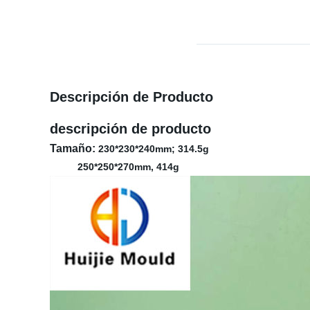
Descripción de Producto
descripción de producto
Tamaño:
230*230*240mm; 314.5g
250*250*270mm, 414g