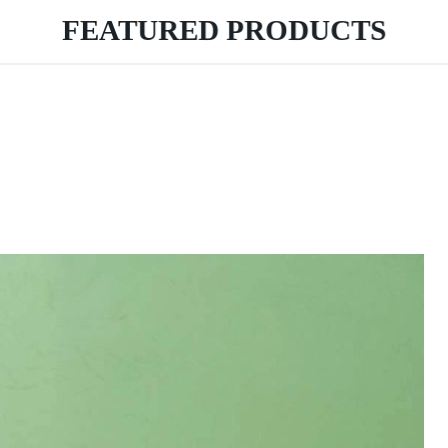
FEATURED PRODUCTS