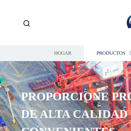
HOGAR
PRODUCTOS
PROPORCIONE PR
DE ALTA CALIDAD