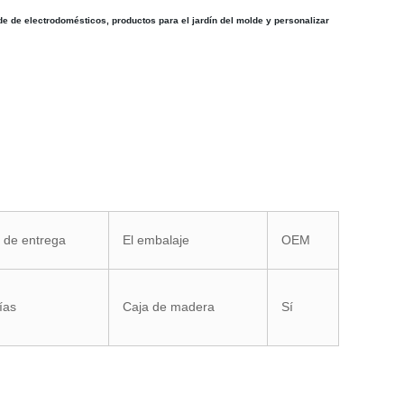
 de electrodomésticos, productos para el jardín del molde y personalizar
 de entrega
El embalaje
OEM
ías
Caja de madera
Sí