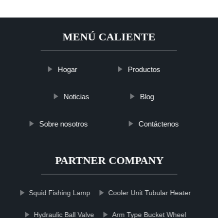
MENÚ CALIENTE
Hogar
Productos
Noticias
Blog
Sobre nosotros
Contáctenos
PARTNER COMPANY
Squid Fishing Lamp
Cooler Unit Tubular Heater
Hydraulic Ball Valve
Arm Type Bucket Wheel