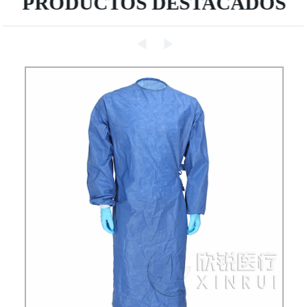
PRODUCTOS DESTACADOS