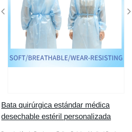
Bata quirúrgica estándar médica
desechable estéril personalizada