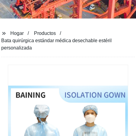
Hogar
Productos
Bata quirúrgica estándar médica desechable estéril
personalizada