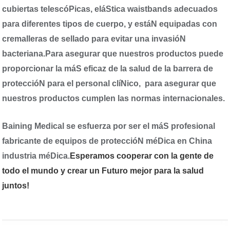
cubiertas telescóPicas, eláStica waistbands adecuados
para diferentes tipos de cuerpo, y estáN equipadas con
cremalleras de sellado para evitar una invasióN
bacteriana
.
Para asegurar que nuestros productos puede
proporcionar la máS eficaz de la salud de la barrera de
proteccióN para el personal clíNico,
para
asegurar que
nuestros productos cumplen las normas internacionales.
Baining Medical se esfuerza por ser el máS profesional
fabricante de equipos de proteccióN méDica en China
industria méDica
.
Esperamos cooperar con la gente de
todo el mundo y crear un Futuro mejor para la salud
juntos!