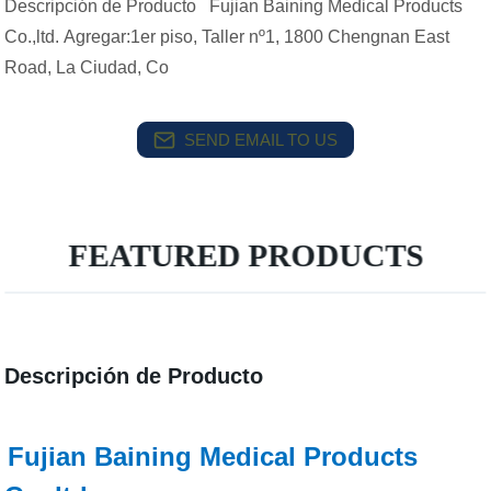
Descripción de Producto Fujian Baining Medical Products
Co.,ltd. Agregar:1er piso, Taller nº1, 1800 Chengnan East
Road, La Ciudad, Co
SEND EMAIL TO US
FEATURED PRODUCTS
Descripción de Producto
Fujian Baining Medical Products