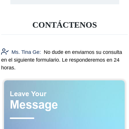
CONTÁCTENOS
Ms. Tina Ge:
No dude en enviarnos su consulta
en el siguiente formulario. Le responderemos en 24
horas.