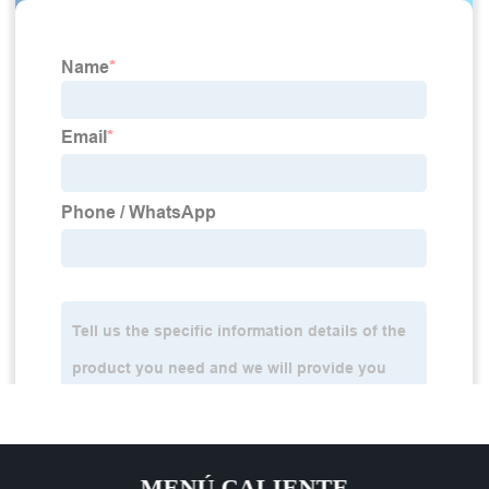
MENÚ CALIENTE