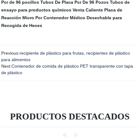
Pcr de 96 pocillos
Tubos De Placa Pcr De 96 Pozos
Tubos de
ensayo para productos químicos
Venta Caliente Placa de
Reacción Micro Pcr
Contenedor Médico Desechable para
Recogida de Heces
Previous:
recipiente de plástico para frutas, recipientes de plástico
para alimentos
Next:
Contenedor de comida de plástico PET transparente con tapa
de plástico
PRODUCTOS DESTACADOS