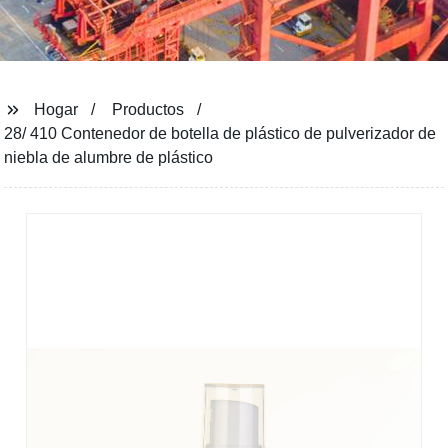
Hogar
Productos
28/ 410 Contenedor de botella de plástico de pulverizador de
niebla de alumbre de plástico