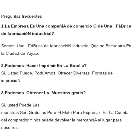
Preguntas frecuentes
1.La Empresa Es Una compañíA de comercio O de Una FáBrica
de fabricacióN industrial?
Somos Una FáBrica de fabricacióN industrial Que se Encuentra En
la Ciudad de Yuyao.
2.Podemos Hacer Imprimir En La Botella?
Sí, Usted Puede. PodríAmos Ofrecer Diversas Formas de
impresióN.
3.Podemos Obtener La Muestras gratis?
Sí, usted Puede.Las
muestras Son Gratuitas Pero El Flete Para Expresar En La Cuenta
del comprador.Y nos puede devolver la mercancíA al lugar para
nosotros.