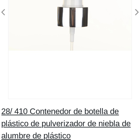
28/ 410 Contenedor de botella de
plástico de pulverizador de niebla de
alumbre de plástico