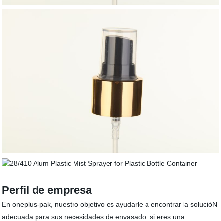
Perfil de empresa
En oneplus-pak, nuestro objetivo es ayudarle a encontrar la solucióN
adecuada para sus necesidades de envasado, si eres una