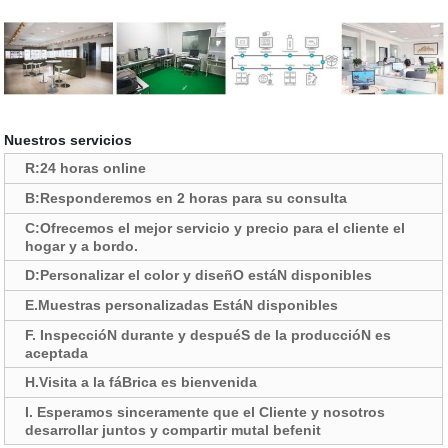
Nuestros servicios
R:24 horas online
B:Responderemos en 2 horas para su consulta
C:Ofrecemos el mejor servicio y precio para el cliente el
hogar y a bordo.
D:Personalizar el color y diseñO estáN disponibles
E.Muestras personalizadas EstáN disponibles
F. InspeccióN durante y despuéS de la produccióN es
aceptada
H.Visita a la fáBrica es bienvenida
I. Esperamos sinceramente que el Cliente y nosotros
desarrollar juntos y compartir mutal befenit