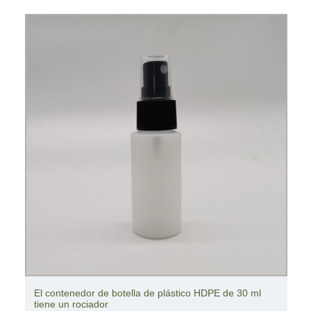
El contenedor de botella de plástico HDPE de 30 ml
tiene un rociador