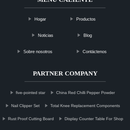
Hogar
Productos
Noticias
Blog
Sobre nosotros
Contáctenos
PARTNER COMPANY
five-pointed star
China Red Chilli Pepper Powder
Nail Clipper Set
Total Knee Replacement Components
Rust Proof Cutting Board
Display Counter Table For Shop