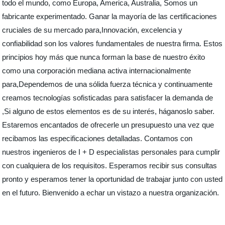
todo el mundo, como Europa, America, Australia, Somos un
fabricante experimentado. Ganar la mayoría de las certificaciones
cruciales de su mercado para,Innovación, excelencia y
confiabilidad son los valores fundamentales de nuestra firma. Estos
principios hoy más que nunca forman la base de nuestro éxito
como una corporación mediana activa internacionalmente
para,Dependemos de una sólida fuerza técnica y continuamente
creamos tecnologías sofisticadas para satisfacer la demanda de
,Si alguno de estos elementos es de su interés, háganoslo saber.
Estaremos encantados de ofrecerle un presupuesto una vez que
recibamos las especificaciones detalladas. Contamos con
nuestros ingenieros de I + D especialistas personales para cumplir
con cualquiera de los requisitos. Esperamos recibir sus consultas
pronto y esperamos tener la oportunidad de trabajar junto con usted
en el futuro. Bienvenido a echar un vistazo a nuestra organización.