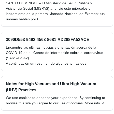
SANTO DOMINGO. – El Ministerio de Salud Pública y
Asistencia Social (MISPAS) anunció este miércoles el
lanzamiento de la primera “Jornada Nacional de Examen: tus
riñones hablan por t
3090D553-9492-4563-8681-AD288FA52ACE
Encuentre las últimas noticias y orientación acerca de la
COVID-19 en el Centro de información sobre el coronavirus
(SARS-CoV-2).
A continuación un resumen de algunos temas des
Notes for High Vacuum and Ultra High Vacuum
(UHV) Practices
We use cookies to enhance your experience. By continuing to
browse this site you agree to our use of cookies. More info. <