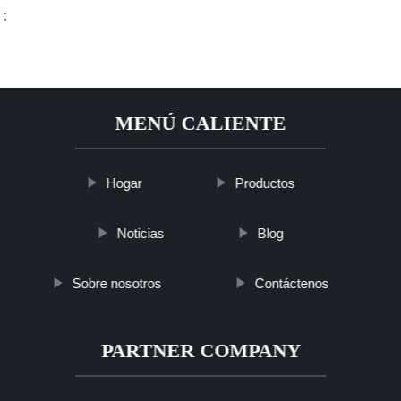
;
MENÚ CALIENTE
Hogar
Productos
Noticias
Blog
Sobre nosotros
Contáctenos
PARTNER COMPANY