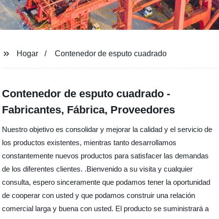
Hogar
Contenedor de esputo cuadrado
Contenedor de esputo cuadrado -
Fabricantes, Fábrica, Proveedores
Nuestro objetivo es consolidar y mejorar la calidad y el servicio de
los productos existentes, mientras tanto desarrollamos
constantemente nuevos productos para satisfacer las demandas
de los diferentes clientes. .Bienvenido a su visita y cualquier
consulta, espero sinceramente que podamos tener la oportunidad
de cooperar con usted y que podamos construir una relación
comercial larga y buena con usted. El producto se suministrará a