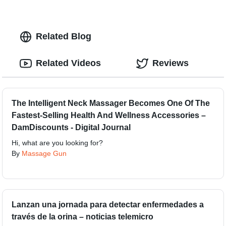
Related Blog
Related Videos
Reviews
The Intelligent Neck Massager Becomes One Of The
Fastest-Selling Health And Wellness Accessories –
DamDiscounts - Digital Journal
Hi, what are you looking for?
By
Massage Gun
Lanzan una jornada para detectar enfermedades a
través de la orina – noticias telemicro