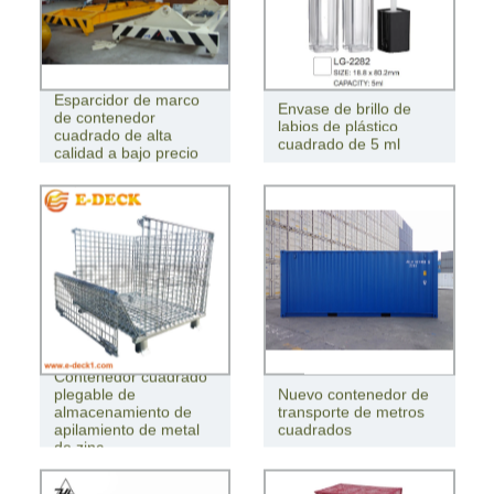
Esparcidor de marco
Envase de brillo de
de contenedor
labios de plástico
cuadrado de alta
cuadrado de 5 ml
calidad a bajo precio
Contenedor cuadrado
plegable de
Nuevo contenedor de
almacenamiento de
transporte de metros
apilamiento de metal
cuadrados
de zinc