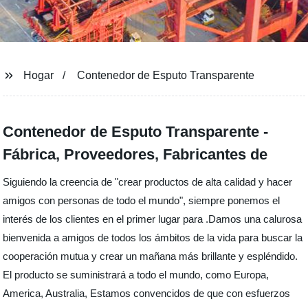
Hogar
Contenedor de Esputo Transparente
Contenedor de Esputo Transparente -
Fábrica, Proveedores, Fabricantes de
Siguiendo la creencia de "crear productos de alta calidad y hacer
amigos con personas de todo el mundo", siempre ponemos el
interés de los clientes en el primer lugar para .Damos una calurosa
bienvenida a amigos de todos los ámbitos de la vida para buscar la
cooperación mutua y crear un mañana más brillante y espléndido.
El producto se suministrará a todo el mundo, como Europa,
America, Australia, Estamos convencidos de que con esfuerzos