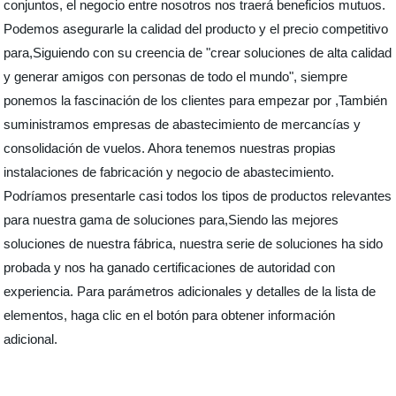
conjuntos, el negocio entre nosotros nos traerá beneficios mutuos.
Podemos asegurarle la calidad del producto y el precio competitivo
para,Siguiendo con su creencia de "crear soluciones de alta calidad
y generar amigos con personas de todo el mundo", siempre
ponemos la fascinación de los clientes para empezar por ,También
suministramos empresas de abastecimiento de mercancías y
consolidación de vuelos. Ahora tenemos nuestras propias
instalaciones de fabricación y negocio de abastecimiento.
Podríamos presentarle casi todos los tipos de productos relevantes
para nuestra gama de soluciones para,Siendo las mejores
soluciones de nuestra fábrica, nuestra serie de soluciones ha sido
probada y nos ha ganado certificaciones de autoridad con
experiencia. Para parámetros adicionales y detalles de la lista de
elementos, haga clic en el botón para obtener información
adicional.