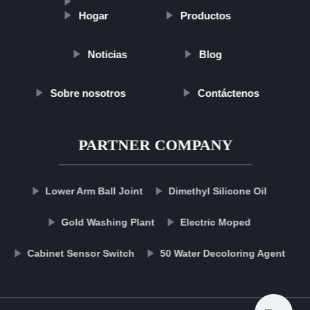
Hogar
Productos
Noticias
Blog
Sobre nosotros
Contáctenos
PARTNER COMPANY
Lower Arm Ball Joint
Dimethyl Silicone Oil
Gold Washing Plant
Electric Moped
Cabinet Sensor Switch
50 Water Decoloring Agent