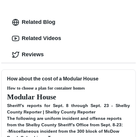
Related Blog
Related Videos
Reviews
How about the cost of a Modular House
How to choose a plan for container homes
Modular House
Sheriff’s reports for Sept. 8 through Sept. 23 - Shelby
County Reporter | Shelby County Reporter
The following are uniform incident and offense reports
from the Shelby County Sheriff’s Office from Sept. 8-23:
-Miscellaneous incident from the 300 block of McDow