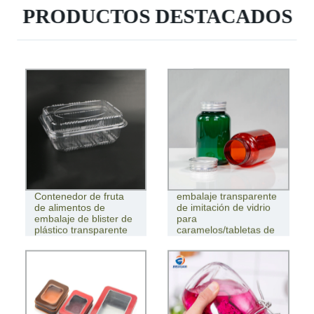
PRODUCTOS DESTACADOS
Envase de plástico de
Contenedor de fruta
embalaje transparente
de alimentos de
de imitación de vidrio
embalaje de blister de
para
plástico transparente
caramelos/tabletas de
300 ml