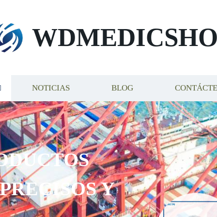
WDMEDICSHO
NOTICIAS
BLOG
CONTÁCT
ODUCTOS
 PRECISOS Y