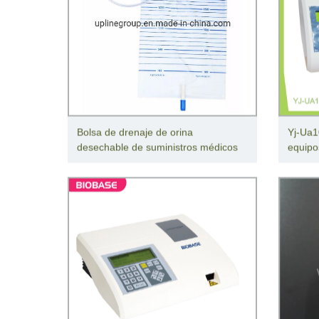
Bolsa de drenaje de orina
Yj-Ua1
desechable de suministros médicos
equipo