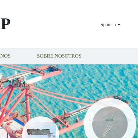
P
Spanish
ENOS
SOBRE NOSOTROS