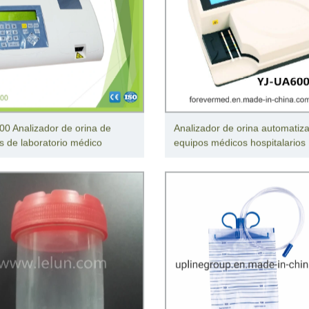
00 Analizador de orina de
Analizador de orina automatiz
s de laboratorio médico
equipos médicos hospitalarios