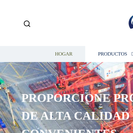
HOGAR
PRODUCTOS
PROPORCIONE PR
DE ALTA CALIDAD