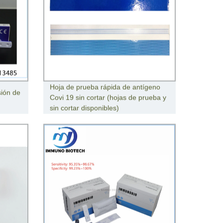
Hoja de prueba rápida de antígeno
sión de
Covi 19 sin cortar (hojas de prueba y
sin cortar disponibles)