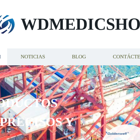
WDMEDICSHO
NOTICIAS
BLOG
CONTÁCT
ODUCTOS
 PRECISOS Y