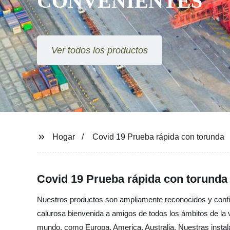
CONVENIENTES
Ver todos los productos
Hogar
Covid 19 Prueba rápida con torunda
Covid 19 Prueba rápida con torunda 
Nuestros productos son ampliamente reconocidos y confi
calurosa bienvenida a amigos de todos los ámbitos de la 
mundo, como Europa, America, Australia, Nuestras instala