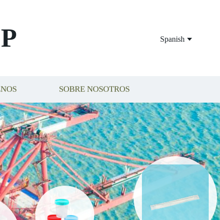
P
Spanish
ENOS
SOBRE NOSOTROS