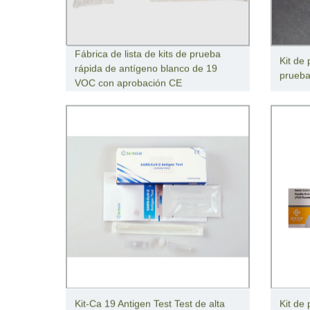
Fábrica de lista de kits de prueba
Kit de
rápida de antígeno blanco de 19
prueba
VOC con aprobación CE
Kit-Ca 19 Antigen Test Test de alta
Kit de