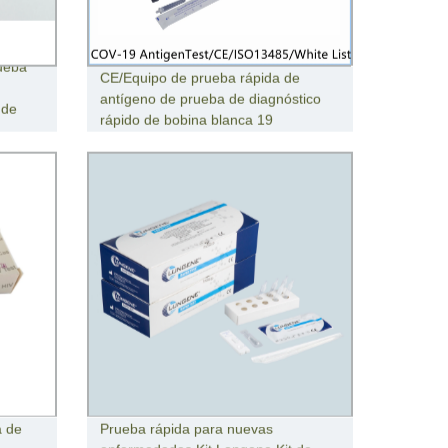
ueba
CE/Equipo de prueba rápida de
antígeno de prueba de diagnóstico
 de
rápido de bobina blanca 19
a de
Prueba rápida para nuevas