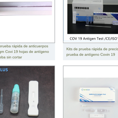
 prueba rápida de anticuerpos
Kits de prueba rápida de preci
Igm Covi 19 hojas de antígeno
prueba de antígeno Covin 19
eba sin cortar