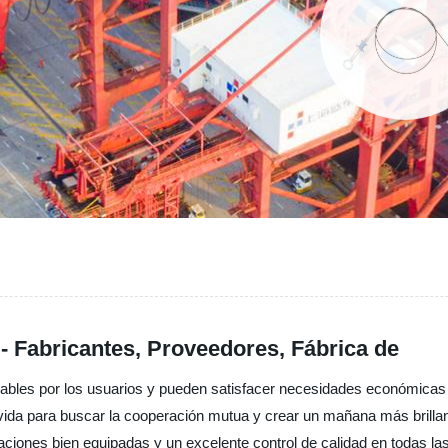
- Fabricantes, Proveedores, Fábrica de
ables por los usuarios y pueden satisfacer necesidades económicas
vida para buscar la cooperación mutua y crear un mañana más brillant
ciones bien equipadas y un excelente control de calidad en todas la