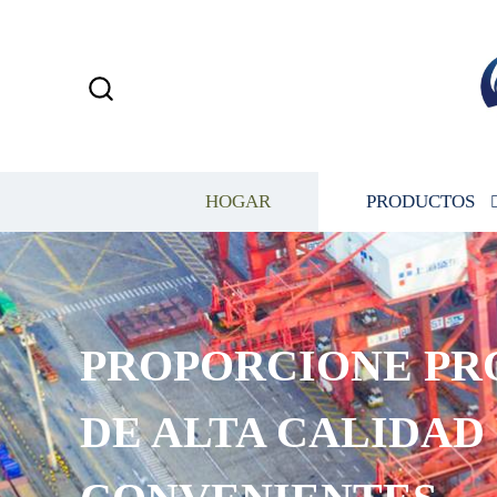
HOGAR
PRODUCTOS
PROPORCIONE PR
DE ALTA CALIDAD