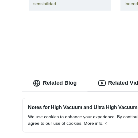
sensibilidad
Indeed
Related Blog
Related Vi
Notes for High Vacuum and Ultra High Vacuum
We use cookies to enhance your experience. By continuin
agree to our use of cookies. More info. <