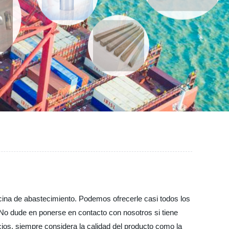
cina de abastecimiento. Podemos ofrecerle casi todos los
. No dude en ponerse en contacto con nosotros si tiene
ios, siempre considera la calidad del producto como la