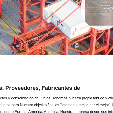
a, Proveedores, Fabricantes de
tos y consolidación de vuelos. Tenemos nuestra propia fábrica y ofi
ctos para.Nuestro objetivo final es "intentar lo mejor, ser el mejor"
ndo, como Europa, America, Australia, Nuestra empresa desde sus inic