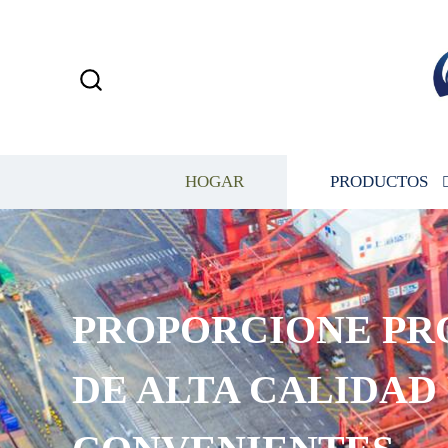
HOGAR
PRODUCTOS
PROPORCIONE PR
DE ALTA CALIDAD