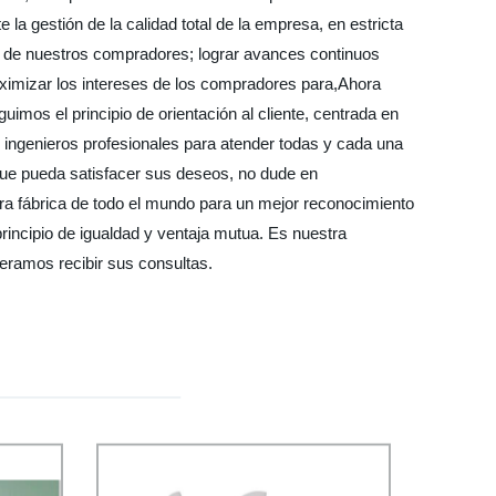
la gestión de la calidad total de la empresa, en estricta
s de nuestros compradores; lograr avances continuos
aximizar los intereses de los compradores para,Ahora
imos el principio de orientación al cliente, centrada en
 ingenieros profesionales para atender todas y cada una
ue pueda satisfacer sus deseos, no dude en
ra fábrica de todo el mundo para un mejor reconocimiento
incipio de igualdad y ventaja mutua. Es nuestra
eramos recibir sus consultas.