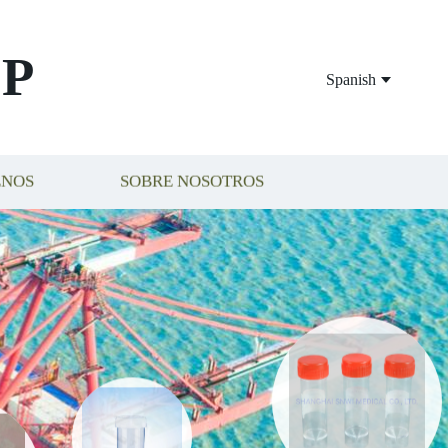
P
Spanish
ENOS
SOBRE NOSOTROS