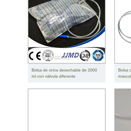
Bolsa de orina desechable de 2000
Bolsa 
ml con válvula diferente
mascul