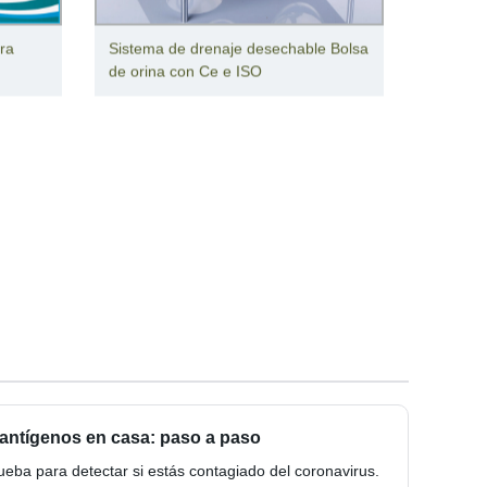
ra
Sistema de drenaje desechable Bolsa
de orina con Ce e ISO
antígenos en casa: paso a paso
ueba para detectar si estás contagiado del coronavirus.