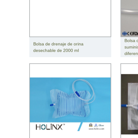
Bolsa 
Bolsa de drenaje de orina
sumini
desechable de 2000 ml
diferen