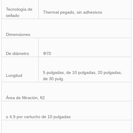
Tecnología de
Thermal pegado, sin adhesivos
sellado
Dimensiones
De diámetro
Φ70
5 pulgadas, de 10 pulgadas, 20 pulgadas,
Longitud
de 30 pulg.
Área de filtración, ft2
≥ 4,9 por cartucho de 10 pulgadas