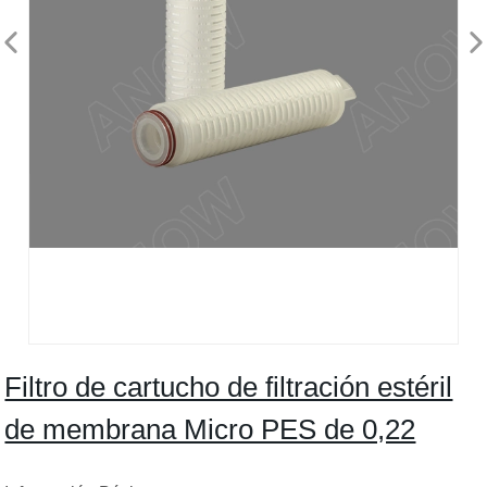
Filtro de cartucho de filtración estéril
de membrana Micro PES de 0,22