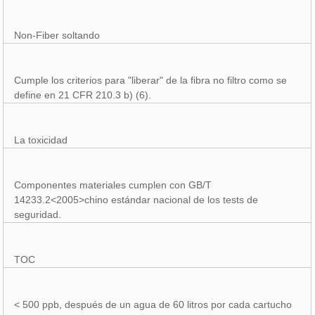
Non-Fiber soltando
Cumple los criterios para "liberar" de la fibra no filtro como se
define en 21 CFR 210.3 b) (6).
La toxicidad
Componentes materiales cumplen con GB/T
14233.2<2005>chino estándar nacional de los tests de
seguridad.
TOC
< 500 ppb, después de un agua de 60 litros por cada cartucho