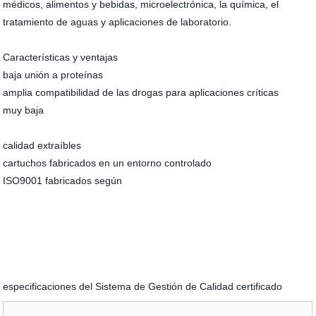
médicos, alimentos y bebidas, microelectrónica, la química, el
tratamiento de aguas y aplicaciones de laboratorio.
Características y ventajas
baja unión a proteínas
amplia compatibilidad de las drogas para aplicaciones críticas
muy baja
calidad extraíbles
cartuchos fabricados en un entorno controlado
ISO9001 fabricados según
especificaciones del Sistema de Gestión de Calidad certificado