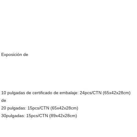
Exposición de
10 pulgadas de certificado de embalaje: 24pcs/CTN (65x42x28cm)
de
20 pulgadas: 15pcs/CTN (65x42x28cm)
30pulgadas: 15pcs/CTN (89x42x28cm)