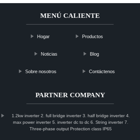
MENÚ CALIENTE
Hogar
Productos
Noticias
Blog
Sobre nosotros
Contáctenos
PARTNER COMPANY
1.2kw inverter 2. full bridge inverter 3. half bridge inverter 4.
max power inverter 5. inverter dc to dc 6. String inverter 7.
Three-phase output Protection class IP65