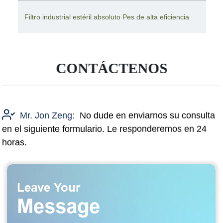
Filtro industrial estéril absoluto Pes de alta eficiencia
CONTÁCTENOS
Mr. Jon Zeng:
No dude en enviarnos su consulta
en el siguiente formulario. Le responderemos en 24
horas.