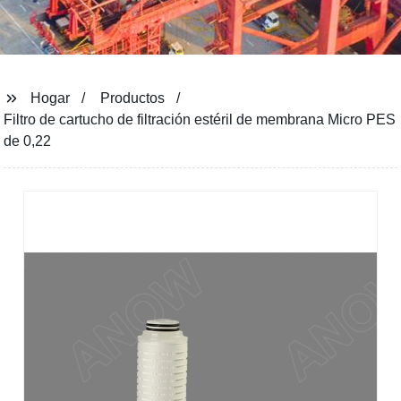
Hogar
Productos
Filtro de cartucho de filtración estéril de membrana Micro PES
de 0,22