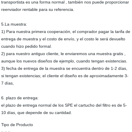
transportista es una forma normal , también nos puede proporcionar
reenviador rentable para su referencia.
5.La muestra:
1) Para nuestra primera cooperación, el comprador pagar la tarifa de
entrega de muestra y el costo de envío, y el costo le será devuelto
cuando hizo pedido formal.
2) para nuestro antiguo cliente, le enviaremos una muestra gratis ,
aunque los nuevos diseños de ejemplo, cuando tengan existencias.
3) fecha de entrega de la muestra se encuentra dentro de 1-2 días,
si tengan existencias; el cliente el diseño es de aproximadamente 3-
7 días,
6. plazo de entrega:
el plazo de entrega normal de los SPE el cartucho del filtro es de 5-
10 días, que depende de su cantidad.
Tipo de Producto