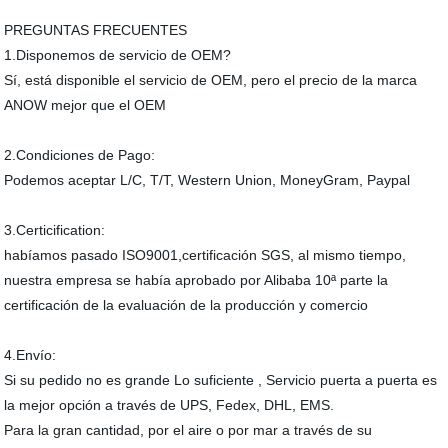
PREGUNTAS FRECUENTES
1.Disponemos de servicio de OEM?
Sí, está disponible el servicio de OEM, pero el precio de la marca
ANOW mejor que el OEM
2.Condiciones de Pago:
Podemos aceptar L/C, T/T, Western Union, MoneyGram, Paypal
3.Certicification:
habíamos pasado ISO9001,certificación SGS, al mismo tiempo,
nuestra empresa se había aprobado por Alibaba 10ª parte la
certificación de la evaluación de la producción y comercio
4.Envío:
Si su pedido no es grande Lo suficiente , Servicio puerta a puerta es
la mejor opción a través de UPS, Fedex, DHL, EMS.
Para la gran cantidad, por el aire o por mar a través de su