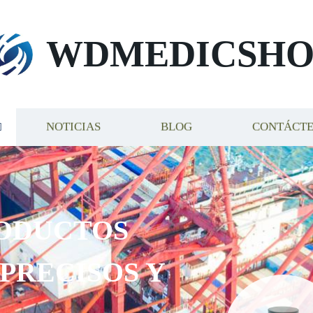
WDMEDICSHO
NOTICIAS
BLOG
CONTÁCT
ODUCTOS
 PRECISOS Y