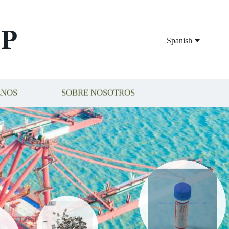
P
Spanish
ENOS
SOBRE NOSOTROS