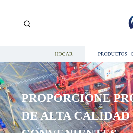
HOGAR
PRODUCTOS
PROPORCIONE PR
DE ALTA CALIDAD