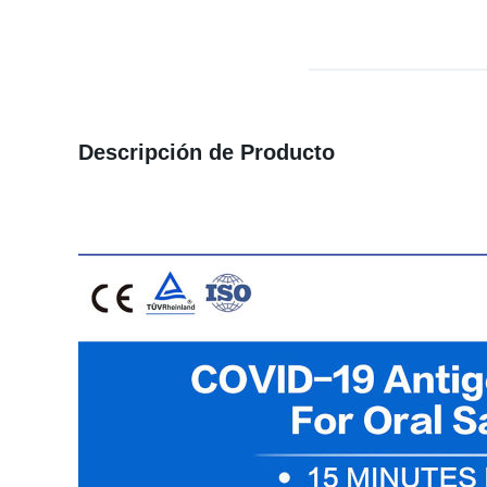
Descripción de Producto