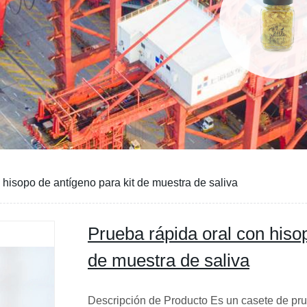
 hisopo de antígeno para kit de muestra de saliva
Prueba rápida oral con hisop
de muestra de saliva
Descripción de Producto Es un casete de pr