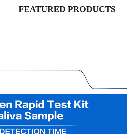
FEATURED PRODUCTS