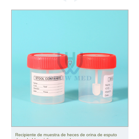
Recipiente de muestra de heces de orina de esputo