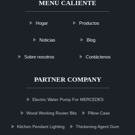
MENÚ CALIENTE
Hogar
Productos
Noticias
Blog
Sobre nosotros
Contáctenos
PARTNER COMPANY
Electric Water Pump For MERCEDES
Wood Working Router Bits
Pillow Case
Kitchen Pendant Lighting
Thickening Agent Gum