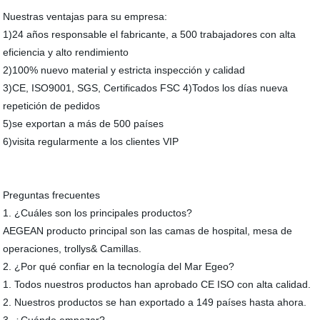
Nuestras ventajas para su empresa:
1)24 años responsable el fabricante, a 500 trabajadores con alta
eficiencia y alto rendimiento
2)100% nuevo material y estricta inspección y calidad
3)CE, ISO9001, SGS, Certificados FSC 4)Todos los días nueva
repetición de pedidos
5)se exportan a más de 500 países
6)visita regularmente a los clientes VIP
Preguntas frecuentes
1. ¿Cuáles son los principales productos?
AEGEAN producto principal son las camas de hospital, mesa de
operaciones, trollys& Camillas.
2. ¿Por qué confiar en la tecnología del Mar Egeo?
1. Todos nuestros productos han aprobado CE ISO con alta calidad.
2. Nuestros productos se han exportado a 149 países hasta ahora.