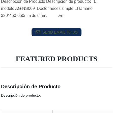
Descripción de Producto Descripción de producto: El
modelo AG-NS009 Doctor heces simple El tamaño
320*450-650mm de diám. &n
SEND EMAIL TO US
FEATURED PRODUCTS
Descripción de Producto
Descripción de producto: