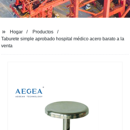
Hogar
Productos
Taburete simple aprobado hospital médico acero barato a la
venta