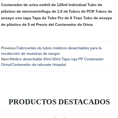
Contenedor de orina estéril de 120ml Individual
Tubo de
plástico de microcentrífuga de 1,5 ml Tubos de PCR
Tubos de
ensayo con tapa
Tapa de Tubo Pcr de 8 Tiras
Tubo de ensayo
de plástico de 5 ml
Precio del Contenedor de Orina
Previous:
Fabricantes de tubos médicos desechables para la
recolección de muestras de sangre
Next:
Médico desechable 40ml 60ml Tapa roja PP Contenedor
Orina/Contenedor de taburete Hospital
PRODUCTOS DESTACADOS