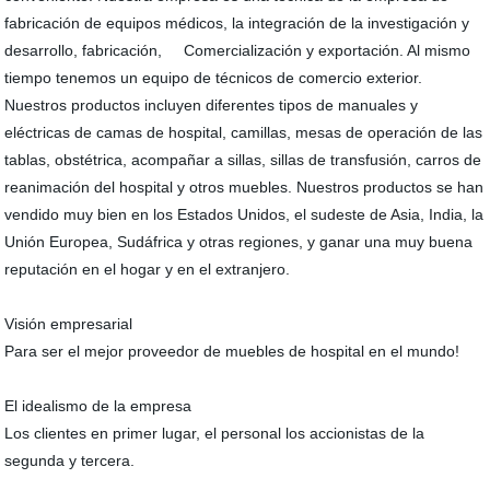
fabricación de equipos médicos, la integración de la investigación y
desarrollo, fabricación, Comercialización y exportación. Al mismo
tiempo tenemos un equipo de técnicos de comercio exterior.
Nuestros productos incluyen diferentes tipos de manuales y
eléctricas de camas de hospital, camillas, mesas de operación de las
tablas, obstétrica, acompañar a sillas, sillas de transfusión, carros de
reanimación del hospital y otros muebles. Nuestros productos se han
vendido muy bien en los Estados Unidos, el sudeste de Asia, India, la
Unión Europea, Sudáfrica y otras regiones, y ganar una muy buena
reputación en el hogar y en el extranjero.
Visión empresarial
Para ser el mejor proveedor de muebles de hospital en el mundo!
El idealismo de la empresa
Los clientes en primer lugar, el personal los accionistas de la
segunda y tercera.