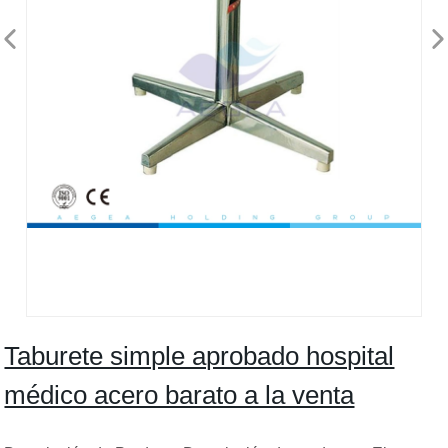
Taburete simple aprobado hospital
médico acero barato a la venta