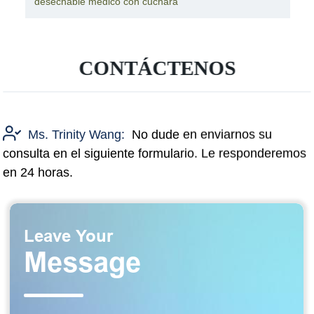
desechable médico con cuchara
CONTÁCTENOS
Ms. Trinity Wang:
No dude en enviarnos su
consulta en el siguiente formulario. Le responderemos
en 24 horas.