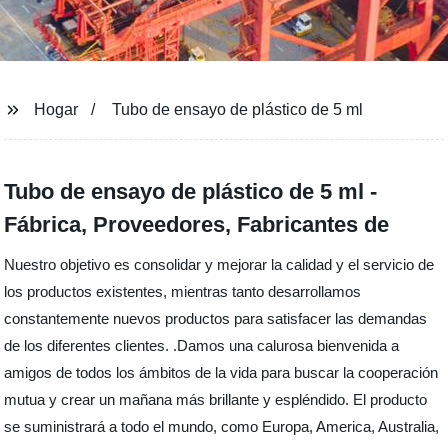
Hogar
Tubo de ensayo de plástico de 5 ml
Tubo de ensayo de plástico de 5 ml -
Fábrica, Proveedores, Fabricantes de
Nuestro objetivo es consolidar y mejorar la calidad y el servicio de
los productos existentes, mientras tanto desarrollamos
constantemente nuevos productos para satisfacer las demandas
de los diferentes clientes. .Damos una calurosa bienvenida a
amigos de todos los ámbitos de la vida para buscar la cooperación
mutua y crear un mañana más brillante y espléndido. El producto
se suministrará a todo el mundo, como Europa, America, Australia,