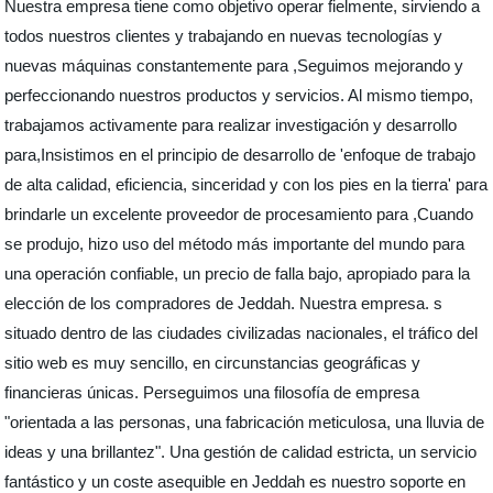
Nuestra empresa tiene como objetivo operar fielmente, sirviendo a
todos nuestros clientes y trabajando en nuevas tecnologías y
nuevas máquinas constantemente para ,Seguimos mejorando y
perfeccionando nuestros productos y servicios. Al mismo tiempo,
trabajamos activamente para realizar investigación y desarrollo
para,Insistimos en el principio de desarrollo de 'enfoque de trabajo
de alta calidad, eficiencia, sinceridad y con los pies en la tierra' para
brindarle un excelente proveedor de procesamiento para ,Cuando
se produjo, hizo uso del método más importante del mundo para
una operación confiable, un precio de falla bajo, apropiado para la
elección de los compradores de Jeddah. Nuestra empresa. s
situado dentro de las ciudades civilizadas nacionales, el tráfico del
sitio web es muy sencillo, en circunstancias geográficas y
financieras únicas. Perseguimos una filosofía de empresa
"orientada a las personas, una fabricación meticulosa, una lluvia de
ideas y una brillantez". Una gestión de calidad estricta, un servicio
fantástico y un coste asequible en Jeddah es nuestro soporte en