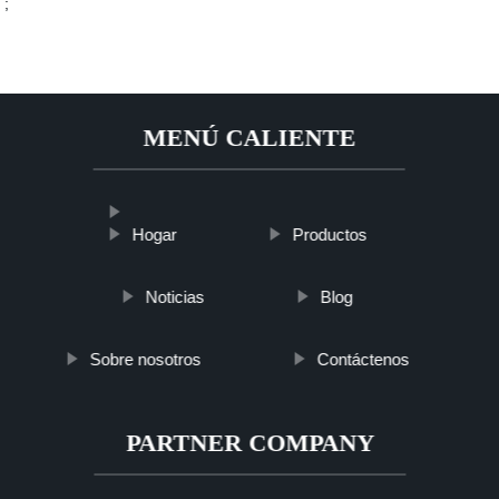
;
MENÚ CALIENTE
Hogar
Productos
Noticias
Blog
Sobre nosotros
Contáctenos
PARTNER COMPANY