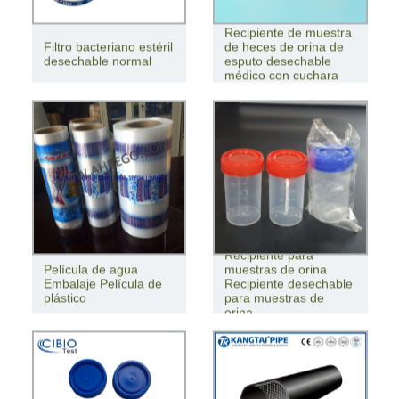
Recipiente de muestra
Filtro bacteriano estéril
de heces de orina de
desechable normal
esputo desechable
médico con cuchara
Recipiente para
Película de agua
muestras de orina
Embalaje Película de
Recipiente desechable
plástico
para muestras de
orina