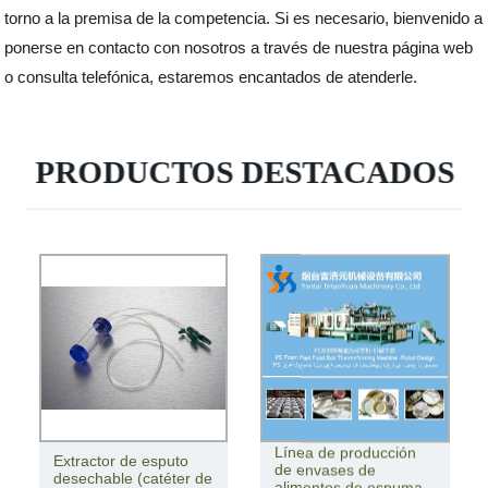
torno a la premisa de la competencia. Si es necesario, bienvenido a
ponerse en contacto con nosotros a través de nuestra página web
o consulta telefónica, estaremos encantados de atenderle.
PRODUCTOS DESTACADOS
Línea de producción
Extractor de esputo
de envases de
desechable (catéter de
alimentos de espuma