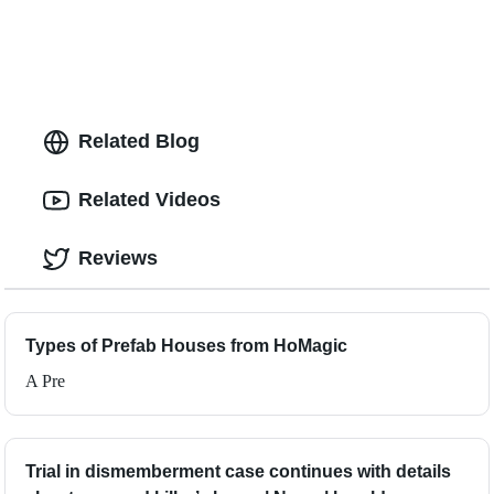
Related Blog
Related Videos
Reviews
Types of Prefab Houses from HoMagic
A Pre
Trial in dismemberment case continues with details