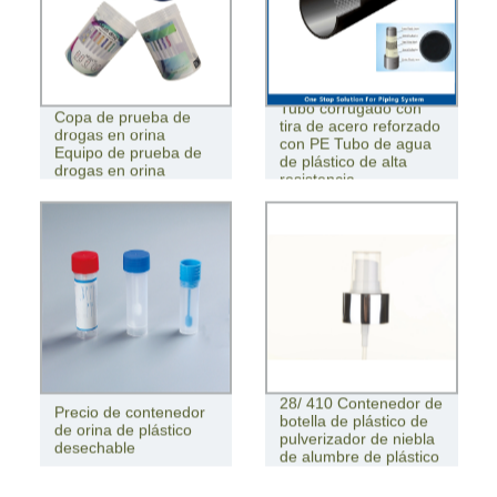
Tubo corrugado con
Copa de prueba de
tira de acero reforzado
drogas en orina
con PE Tubo de agua
Equipo de prueba de
de plástico de alta
drogas en orina
resistencia
28/ 410 Contenedor de
Precio de contenedor
botella de plástico de
de orina de plástico
pulverizador de niebla
desechable
de alumbre de plástico