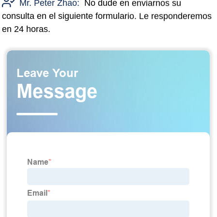
Mr. Peter Zhao:
No dude en enviarnos su
consulta en el siguiente formulario. Le responderemos
en 24 horas.