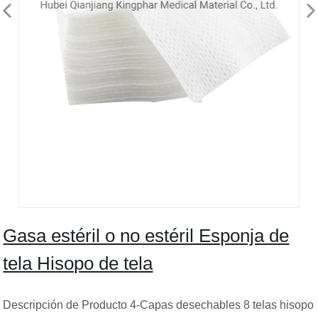
Gasa estéril o no estéril Esponja de
tela Hisopo de tela
Descripción de Producto 4-Capas desechables 8 telas hisopo