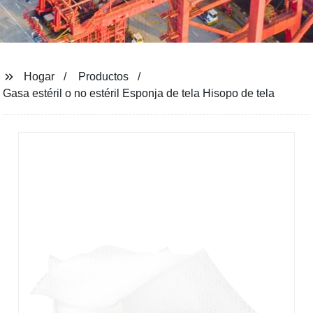
Hogar
Productos
Gasa estéril o no estéril Esponja de tela Hisopo de tela