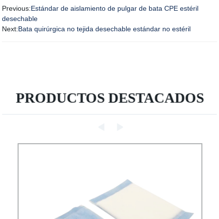
Previous:
Estándar de aislamiento de pulgar de bata CPE estéril
desechable
Next:
Bata quirúrgica no tejida desechable estándar no estéril
PRODUCTOS DESTACADOS