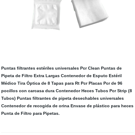
Puntas filtrantes estériles universales Pcr Clean
Puntas de
Pipeta de Filtro Extra Largas
Contenedor de Esputo Estéril
Médico
Tira Óptica de 8 Tapas para Rt Pcr
Placas Pcr de 96
pocillos con carcasa dura
Contenedor Heces
Tubos Pcr Strip (8
Tubos)
Puntas filtrantes de pipeta desechables universales
Contenedor de recogida de orina
Envase de plástico para heces
Punta de Filtro para Pipetas.