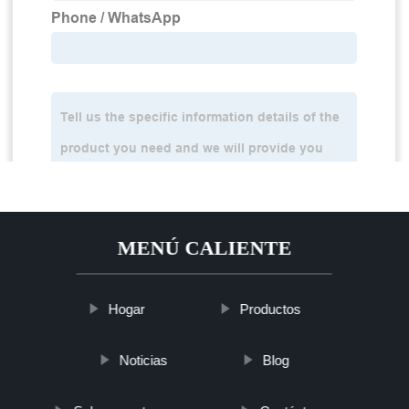
MENÚ CALIENTE
Hogar
Productos
Noticias
Blog