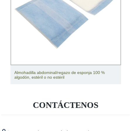
Almohadilla abdominal/regazo de esponja 100 %
algodón, estéril o no estéril
CONTÁCTENOS