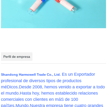
Perfil de empresa
Es un Exportador
Shandong Harmowell Trade Co., Ltd.
profesional de diversos tipos de productos
méDicos.Desde 2008, hemos venido a exportar a todo
el mundo.Hasta hoy, hemos establecido relaciones
comerciales con clientes en máS de 100
paíSes.Mundo.Nuestra empresa tiene cuatro grandes