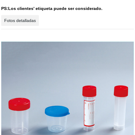
PS:Los clientes' etiqueta puede ser considerado.
Fotos detalladas