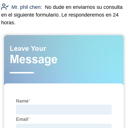
Mr. phil chen:
No dude en enviarnos su consulta
en el siguiente formulario. Le responderemos en 24
horas.