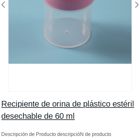
Recipiente de orina de plástico estéril
desechable de 60 ml
Descripción de Producto descripcióN de producto