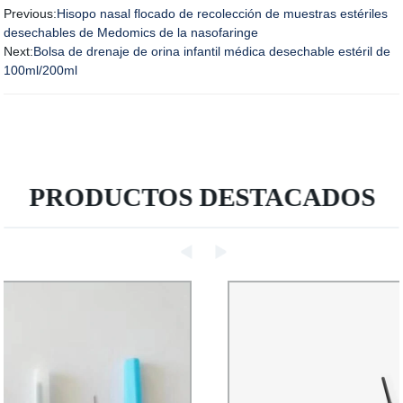
Previous:
Hisopo nasal flocado de recolección de muestras estériles
desechables de Medomics de la nasofaringe
Next:
Bolsa de drenaje de orina infantil médica desechable estéril de
100ml/200ml
PRODUCTOS DESTACADOS