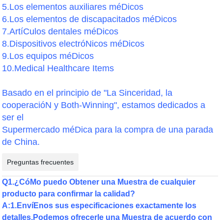
5.Los elementos auxiliares méDicos
6.Los elementos de discapacitados méDicos
7.ArtíCulos dentales méDicos
8.Dispositivos electróNicos méDicos
9.Los equipos méDicos
10.Medical Healthcare Items
Basado en el principio de "La Sinceridad, la
cooperacióN y Both-Winning", estamos dedicados a
ser el
Supermercado méDica para la compra de una parada
de China.
Preguntas frecuentes
Q1.¿CóMo puedo Obtener una Muestra de cualquier
producto para confirmar la calidad?
A:1.EnvíEnos sus especificaciones exactamente los
detalles.Podemos ofrecerle una Muestra de acuerdo con