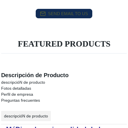
SEND EMAIL TO US
FEATURED PRODUCTS
Descripción de Producto
descripcióN de producto
Fotos detalladas
Perfil de empresa
Preguntas frecuentes
descripcióN de producto