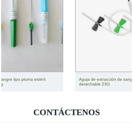
Aguja de extracción de sangre de mariposa estéril
desechable 23G
CONTÁCTENOS