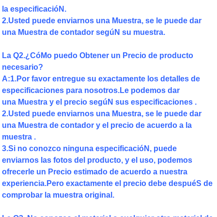
la especificacióN.
2.Usted puede enviarnos una Muestra, se le puede dar
una Muestra de contador segúN su muestra.
La Q2.¿CóMo puedo Obtener un Precio de producto
necesario?
A:1.Por favor entregue su exactamente los detalles de
especificaciones para nosotros.Le podemos dar
una Muestra y el precio segúN sus especificaciones .
2.Usted puede enviarnos una Muestra, se le puede dar
una Muestra de contador y el precio de acuerdo a la
muestra .
3.Si no conozco ninguna especificacióN, puede
enviarnos las fotos del producto, y el uso, podemos
ofrecerle un Precio estimado de acuerdo a nuestra
experiencia.Pero exactamente el precio debe despuéS de
comprobar la muestra original.