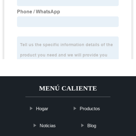
MENÚ CALIENTE
Hogar
Productos
Noticias
Blog