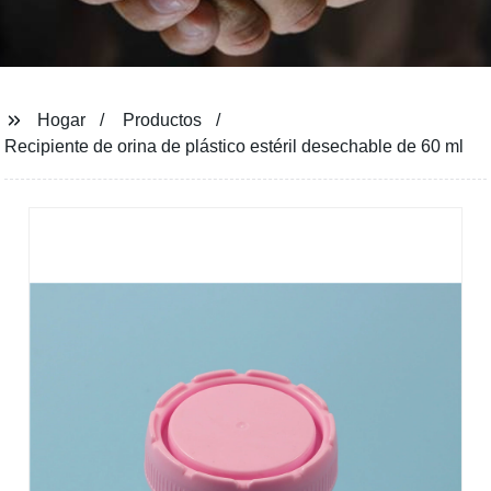
Hogar
Productos
Recipiente de orina de plástico estéril desechable de 60 ml