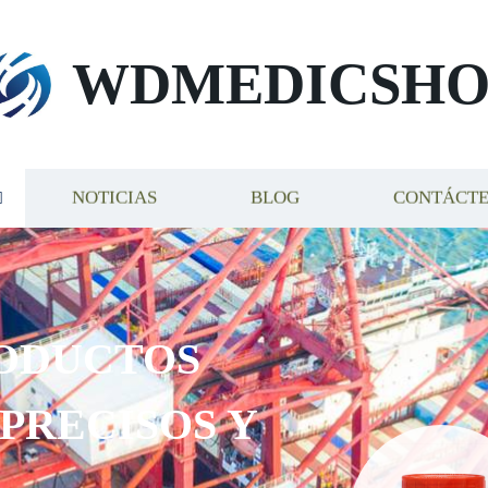
WDMEDICSHO
NOTICIAS
BLOG
CONTÁCT
ODUCTOS
 PRECISOS Y