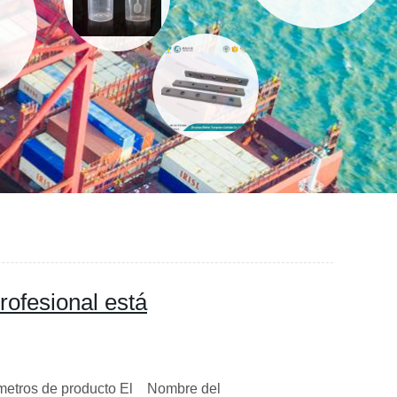
rofesional está
ametros de producto El Nombre del