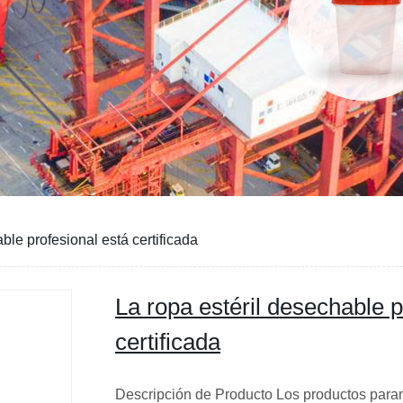
ble profesional está certificada
La ropa estéril desechable p
certificada
Descripción de Producto Los productos par