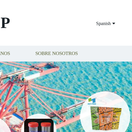
P
Spanish
ENOS
SOBRE NOSOTROS