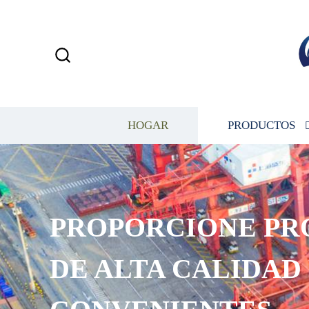
HOGAR
PRODUCTOS
PROPORCIONE PR
DE ALTA CALIDAD