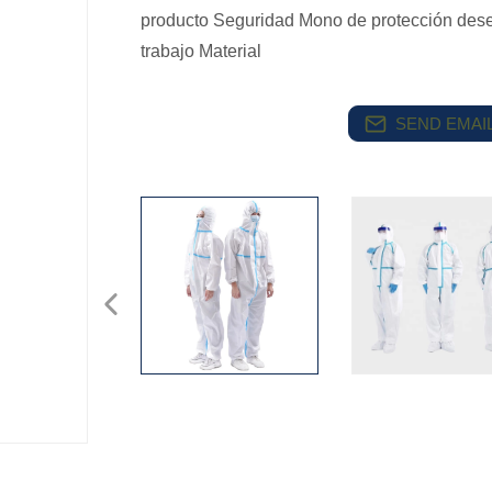
producto Seguridad Mono de protección dese
trabajo Material
SEND EMAIL