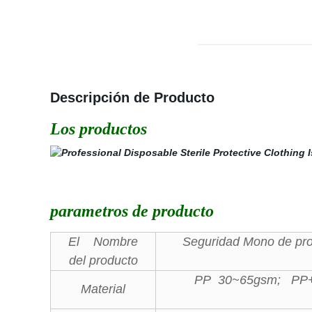
Descripción de Producto
Los productos
parametros de producto
El Nombre
Seguridad Mono de pro
del producto
PP 30~65gsm; PP
Material