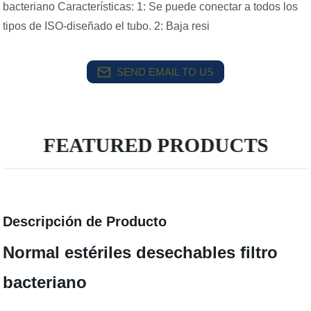
bacteriano Características: 1: Se puede conectar a todos los
tipos de ISO-diseñado el tubo. 2: Baja resi
SEND EMAIL TO US
FEATURED PRODUCTS
Descripción de Producto
Normal estériles desechables filtro
bacteriano