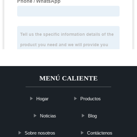
MENÚ CALIENTE
Hogar
Productos
Noticias
Blog
Sobre nosotros
Contáctenos