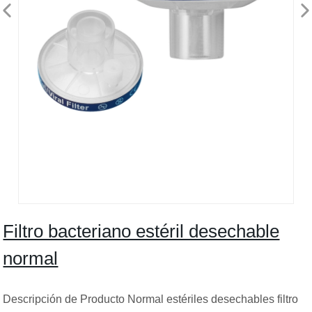
Filtro bacteriano estéril desechable
normal
Descripción de Producto Normal estériles desechables filtro