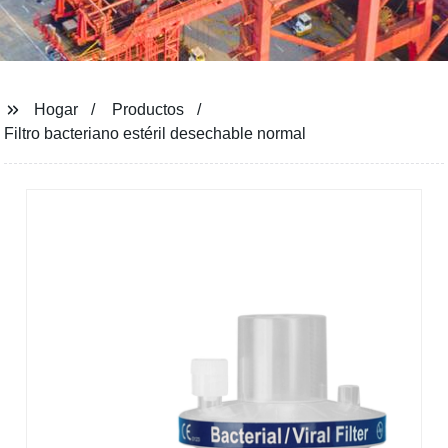
Hogar
Productos
Filtro bacteriano estéril desechable normal