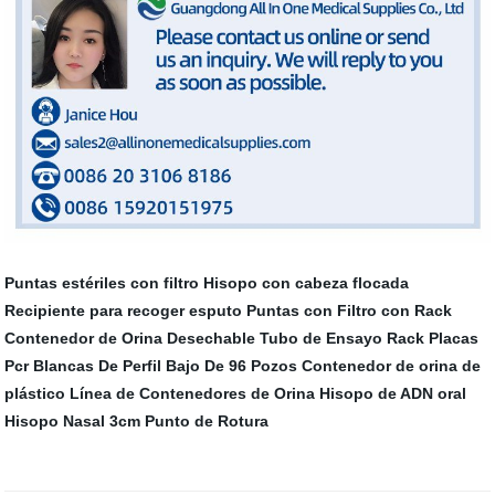
Puntas estériles con filtro
Hisopo con cabeza flocada
Recipiente para recoger esputo
Puntas con Filtro con Rack
Contenedor de Orina Desechable
Tubo de Ensayo Rack
Placas
Pcr Blancas De Perfil Bajo De 96 Pozos
Contenedor de orina de
plástico
Línea de Contenedores de Orina
Hisopo de ADN oral
Hisopo Nasal 3cm Punto de Rotura