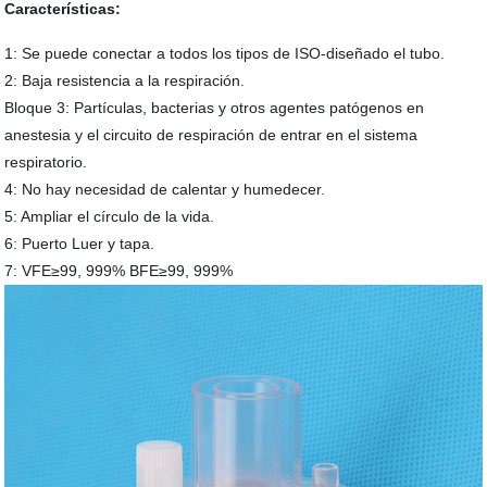
Características:
1: Se puede conectar a todos los tipos de ISO-diseñado el tubo.
2: Baja resistencia a la respiración.
Bloque 3: Partículas, bacterias y otros agentes patógenos en
anestesia y el circuito de respiración de entrar en el sistema
respiratorio.
4: No hay necesidad de calentar y humedecer.
5: Ampliar el círculo de la vida.
6: Puerto Luer y tapa.
7: VFE≥99, 999% BFE≥99, 999%