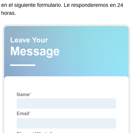
en el siguiente formulario. Le responderemos en 24
horas.