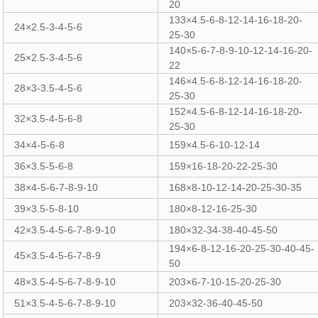
20
133×4.5-6-8-12-14-16-18-20-
24×2.5-3-4-5-6
25-30
140×5-6-7-8-9-10-12-14-16-20-
25×2.5-3-4-5-6
22
146×4.5-6-8-12-14-16-18-20-
28×3-3.5-4-5-6
25-30
152×4.5-6-8-12-14-16-18-20-
32×3.5-4-5-6-8
25-30
34×4-5-6-8
159×4.5-6-10-12-14
36×3.5-5-6-8
159×16-18-20-22-25-30
38×4-5-6-7-8-9-10
168×8-10-12-14-20-25-30-35
39×3.5-5-8-10
180×8-12-16-25-30
42×3.5-4-5-6-7-8-9-10
180×32-34-38-40-45-50
194×6-8-12-16-20-25-30-40-45-
45×3.5-4-5-6-7-8-9
50
48×3.5-4-5-6-7-8-9-10
203×6-7-10-15-20-25-30
51×3.5-4-5-6-7-8-9-10
203×32-36-40-45-50