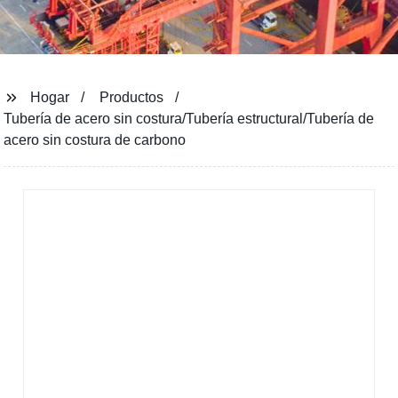
Hogar
Productos
Tubería de acero sin costura/Tubería estructural/Tubería de
acero sin costura de carbono