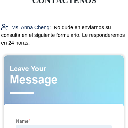
CONTÁCTENOS
Ms. Anna Cheng:
No dude en enviarnos su
consulta en el siguiente formulario. Le responderemos
en 24 horas.