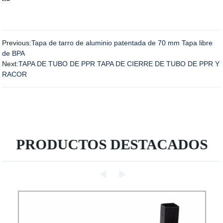
Previous:
Tapa de tarro de aluminio patentada de 70 mm Tapa libre
de BPA
Next:
TAPA DE TUBO DE PPR TAPA DE CIERRE DE TUBO DE PPR Y
RACOR
PRODUCTOS DESTACADOS