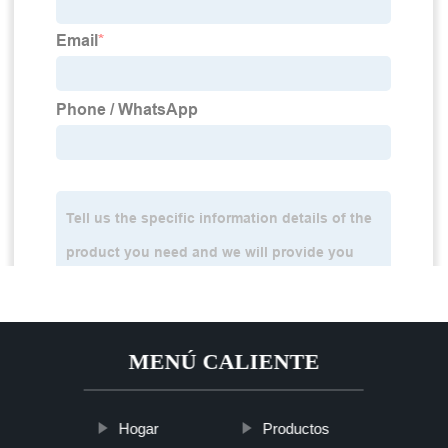
MENÚ CALIENTE
Hogar
Productos