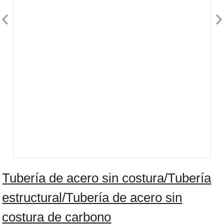
Tubería de acero sin costura/Tubería
estructural/Tubería de acero sin
costura de carbono