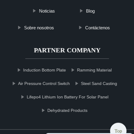
Noticias
Blog
Sobre nosotros
Contáctenos
PARTNER COMPANY
Induction Bottom Plate
Ramming Material
Air Pressure Control Switch
Steel Sand Casting
Lifepo4 Lithium Ion Battery For Solar Panel
Dehydrated Products
Top