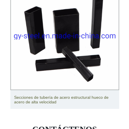
Secciones de tubería de acero estructural hueco de
acero de alta velocidad