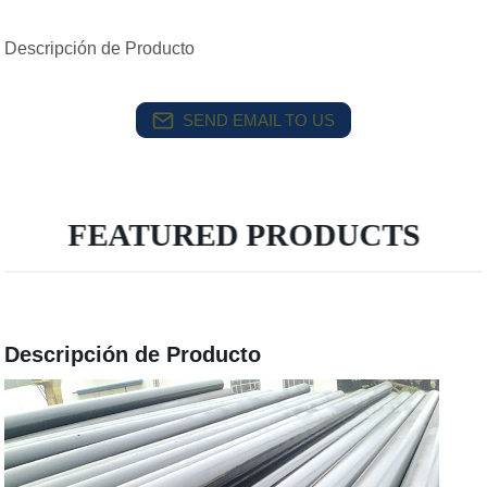
Descripción de Producto
SEND EMAIL TO US
FEATURED PRODUCTS
Descripción de Producto