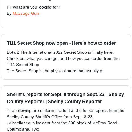
Hi, what are you looking for?
By
Massage Gun
TI11 Secret Shop now open - Here's how to order
Dota 2 The International 2022 Secret Shop is finally here.
Check out what you can get and how you can order from the
TI11 Secret Shop.
The Secret Shop is the physical store that usually pr
Sheriff’s reports for Sept. 8 through Sept. 23 - Shelby
County Reporter | Shelby County Reporter
The following are uniform incident and offense reports from the
Shelby County Sheriff’s Office from Sept. 8-23:
-Miscellaneous incident from the 300 block of McDow Road,
Columbiana. Two