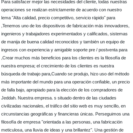
Para satisfacer mejor las necesidades del cliente, todas nuestras
operaciones se realizan estrictamente de acuerdo con nuestro
lema "Alta calidad, precio competitivo, servicio rápido" para
,Tenemos uno de los dispositivos de fabricación más innovadores,
ingenieros y trabajadores experimentados y calificados, sistemas
de manija de buena calidad reconocidos y también un equipo de
ingresos con experiencia y amigable soporte pre / postventa para
,Crear muchos más beneficios para los clientes es la filosofía de
nuestra empresa; el crecimiento de los clientes es nuestra
búsqueda de trabajo para,Cuando se produjo, hizo uso del método
más importante del mundo para una operación confiable, un precio
de falla bajo, apropiado para la elección de los compradores de
Jeddah. Nuestra empresa. s situado dentro de las ciudades
civilizadas nacionales, el tráfico del sitio web es muy sencillo, en
circunstancias geográficas y financieras únicas. Perseguimos una
filosofía de empresa "orientada a las personas, una fabricación
meticulosa, una lluvia de ideas y una brillantez". Una gestión de