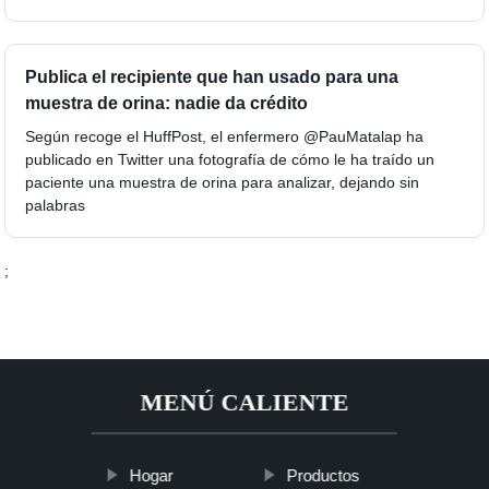
Publica el recipiente que han usado para una
muestra de orina: nadie da crédito
Según recoge el HuffPost, el enfermero @PauMatalap ha
publicado en Twitter una fotografía de cómo le ha traído un
paciente una muestra de orina para analizar, dejando sin
palabras
;
MENÚ CALIENTE
Hogar
Productos