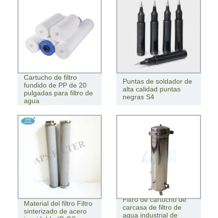
Cartucho de filtro
Puntas de soldador de
fundido de PP de 20
alta calidad puntas
pulgadas para filtro de
negras S4
agua
Filtro de cartucho de
Material del filtro Filtro
carcasa de filtro de
sinterizado de acero
agua industrial de