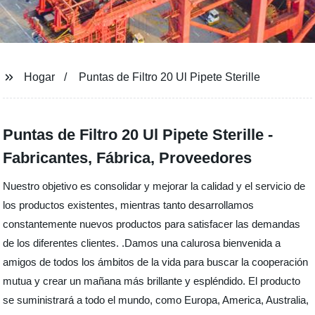
Hogar
Puntas de Filtro 20 Ul Pipete Sterille
Puntas de Filtro 20 Ul Pipete Sterille -
Fabricantes, Fábrica, Proveedores
Nuestro objetivo es consolidar y mejorar la calidad y el servicio de
los productos existentes, mientras tanto desarrollamos
constantemente nuevos productos para satisfacer las demandas
de los diferentes clientes. .Damos una calurosa bienvenida a
amigos de todos los ámbitos de la vida para buscar la cooperación
mutua y crear un mañana más brillante y espléndido. El producto
se suministrará a todo el mundo, como Europa, America, Australia,