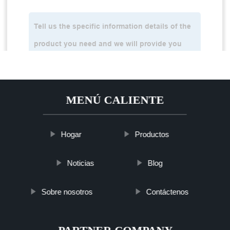
MENÚ CALIENTE
Hogar
Productos
Noticias
Blog
Sobre nosotros
Contáctenos