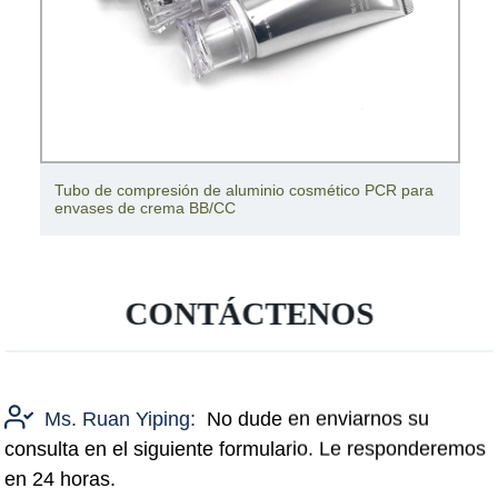
Tubo de compresión de aluminio cosmético PCR para
envases de crema BB/CC
CONTÁCTENOS
Ms. Ruan Yiping:
No dude en enviarnos su
consulta en el siguiente formulario. Le responderemos
en 24 horas.