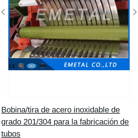
Bobina/tira de acero inoxidable de
grado 201/304 para la fabricación de
tubos