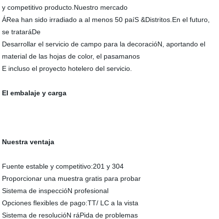
y competitivo producto.Nuestro mercado
ÁRea han sido irradiado a al menos 50 paíS &Distritos.En el futuro,
se trataráDe
Desarrollar el servicio de campo para la decoracióN, aportando el
material de las hojas de color, el pasamanos
E incluso el proyecto hotelero del servicio.
El embalaje y carga
Nuestra ventaja
Fuente estable y competitivo:201 y 304
Proporcionar una muestra gratis para probar
Sistema de inspeccióN profesional
Opciones flexibles de pago:TT/ LC a la vista
Sistema de resolucióN ráPida de problemas