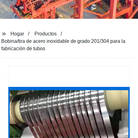
Hogar
Productos
Bobina/tira de acero inoxidable de grado 201/304 para la
fabricación de tubos