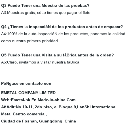
Q3 Puedo Tener una Muestra de las pruebas?
A3:Muestras gratis, sóLo tienes que pagar el flete.
Q4 ¿Tienes la inspeccióN de los productos antes de empacar?
A4:100% de la auto-inspeccióN de los productos, ponemos la calidad
como nuestra primera prioridad.
Q5 Puedo Tener una Visita a su fáBrica antes de la orden?
A5:Claro, invitamos a visitar nuestra fáBrica.
PóNgase en contacto con
EMETAL COMPANY LIMITED
Web:Emetal-hk.En.Made-in-china.Com
AñAdir:No.10-11, 2do piso, el Bloque 9,LanShi International
Metal Centro comercial,
Ciudad de Foshan, Guangdong, China