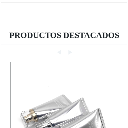
PRODUCTOS DESTACADOS