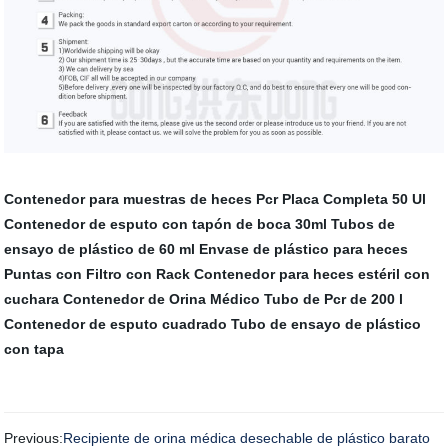
Contenedor para muestras de heces
Pcr Placa Completa 50 Ul
Contenedor de esputo con tapón de boca 30ml
Tubos de
ensayo de plástico de 60 ml
Envase de plástico para heces
Puntas con Filtro con Rack
Contenedor para heces estéril con
cuchara
Contenedor de Orina Médico
Tubo de Pcr de 200 l
Contenedor de esputo cuadrado
Tubo de ensayo de plástico
con tapa
Previous:
Recipiente de orina médica desechable de plástico barato