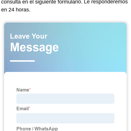
consulta en el siguiente formulario. Le responderemos
en 24 horas.