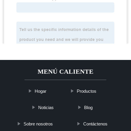
MENÚ CALIENTE
Hogar
Productos
Noticias
Blog
Sobre nosotros
Contáctenos