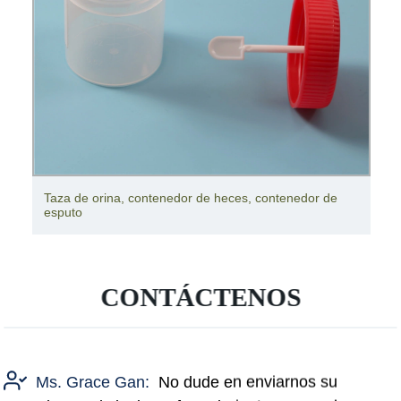
Taza de orina, contenedor de heces, contenedor de
esputo
CONTÁCTENOS
Ms. Grace Gan:
No dude en enviarnos su