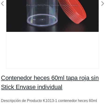
Contenedor heces 60ml tapa roja sin
Stick Envase individual
Descripción de Producto K1013-1 contenedor heces 60ml