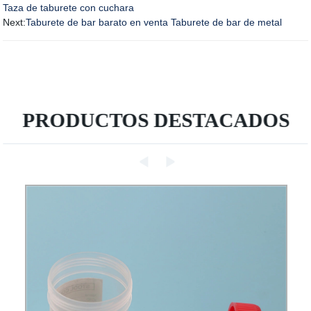
Taza de taburete con cuchara
Next:
Taburete de bar barato en venta Taburete de bar de metal
PRODUCTOS DESTACADOS