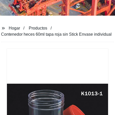
Hogar
Productos
Contenedor heces 60ml tapa roja sin Stick Envase individual