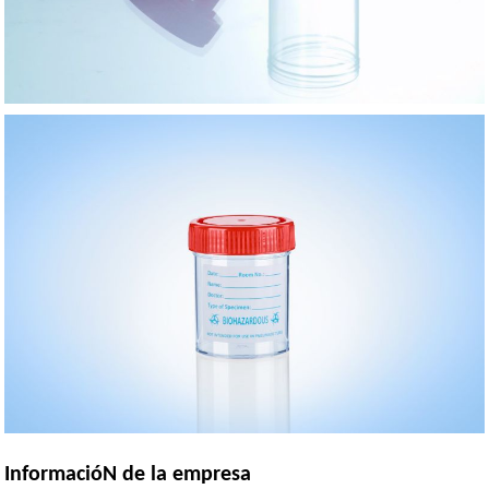
InformacióN de la empresa